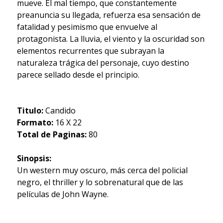
mueve. El mal tiempo, que constantemente
preanuncia su llegada, refuerza esa sensación de
fatalidad y pesimismo que envuelve al
protagonista. La lluvia, el viento y la oscuridad son
elementos recurrentes que subrayan la
naturaleza trágica del personaje, cuyo destino
parece sellado desde el principio.
Titulo:
Candido
Formato:
16 X 22
Total de Paginas:
80
Sinopsis:
Un western muy oscuro, más cerca del policial
negro, el thriller y lo sobrenatural que de las
películas de John Wayne.