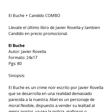
El Buche + Candido COMBO
Llevate el último libro de Javier Rovella y tambien
Candido en precio promocional.
El Buche
Autor: Javier Rovella
Formato: 24x17
Pgs: 80
Sinopsis:
El Buche es un crime noir escrito por Javier Rovella
que se desarrolla en una realidad demasiado
parecida a la nuestra. Abel es un personaje de
moral flexible, dispuesto a vender su lealtad al
mejor postor, ya sea la policía, mafiosos o