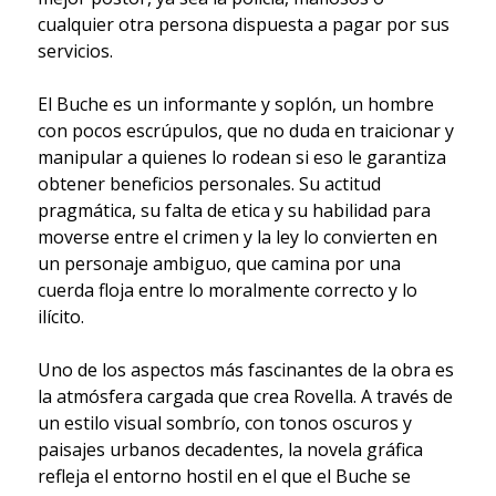
cualquier otra persona dispuesta a pagar por sus
servicios.
El Buche es un informante y soplón, un hombre
con pocos escrúpulos, que no duda en traicionar y
manipular a quienes lo rodean si eso le garantiza
obtener beneficios personales. Su actitud
pragmática, su falta de etica y su habilidad para
moverse entre el crimen y la ley lo convierten en
un personaje ambiguo, que camina por una
cuerda floja entre lo moralmente correcto y lo
ilícito.
Uno de los aspectos más fascinantes de la obra es
la atmósfera cargada que crea Rovella. A través de
un estilo visual sombrío, con tonos oscuros y
paisajes urbanos decadentes, la novela gráfica
refleja el entorno hostil en el que el Buche se