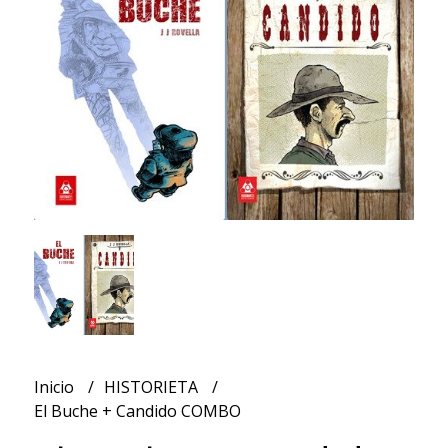
Inicio
HISTORIETA
El Buche + Candido COMBO