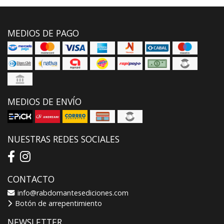
MEDIOS DE PAGO
MEDIOS DE ENVÍO
NUESTRAS REDES SOCIALES
CONTACTO
info@rabdomantesediciones.com
Botón de arrepentimiento
NEWSLETTER