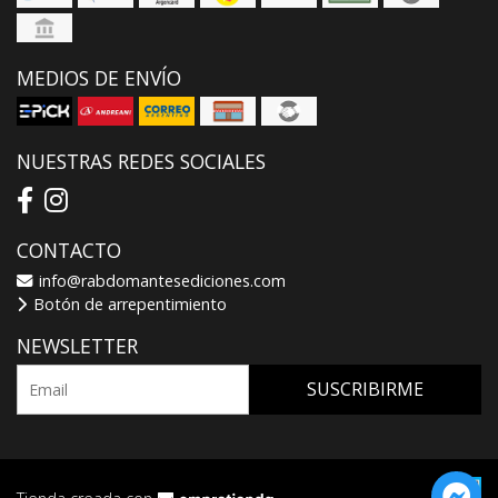
MEDIOS DE ENVÍO
NUESTRAS REDES SOCIALES
CONTACTO
info@rabdomantesediciones.com
Botón de arrepentimiento
NEWSLETTER
SUSCRIBIRME