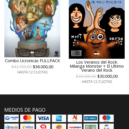
Combo Ucronicas FULLPACK
Los Veranos del Rock:
Milanga Monster + El Ultimo
$42.000,00
$36.000,00
Verano del Rock
HASTA 12 CUOTAS
$36.000,00
$30.000,00
HASTA 12 CUOTAS
MEDIOS DE PAGO