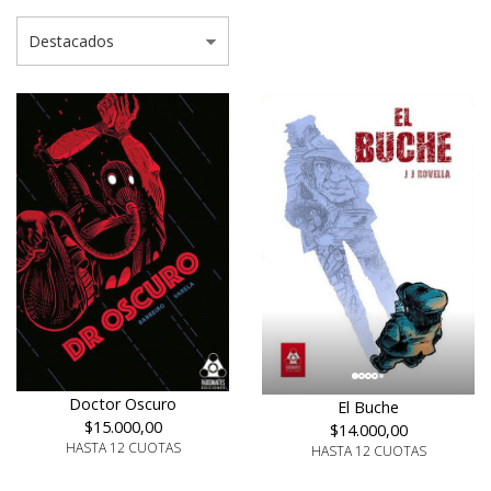
Doctor Oscuro
El Buche
$15.000,00
$14.000,00
HASTA 12 CUOTAS
HASTA 12 CUOTAS