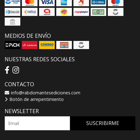
MEDIOS DE ENVÍO
NUESTRAS REDES SOCIALES
CONTACTO
info@rabdomantesediciones.com
Botón de arrepentimiento
NEWSLETTER
SUSCRIBIRME