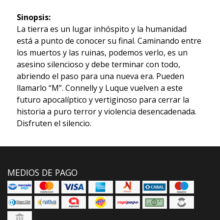
Sinopsis:
La tierra es un lugar inhóspito y la humanidad
está a punto de conocer su final. Caminando entre
los muertos y las ruinas, podemos verlo, es un
asesino silencioso y debe terminar con todo,
abriendo el paso para una nueva era. Pueden
llamarlo “M”. Connelly y Luque vuelven a este
futuro apocalíptico y vertiginoso para cerrar la
historia a puro terror y violencia desencadenada.
Disfruten el silencio.
MEDIOS DE PAGO