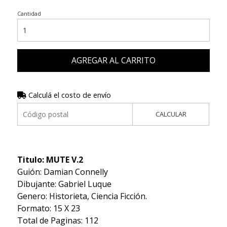
Cantidad
AGREGAR AL CARRITO
Calculá el costo de envío
CALCULAR
Titulo: MUTE V.2
Guión: Damian Connelly
Dibujante: Gabriel Luque
Genero: Historieta, Ciencia Ficción.
Formato: 15 X 23
Total de Paginas: 112