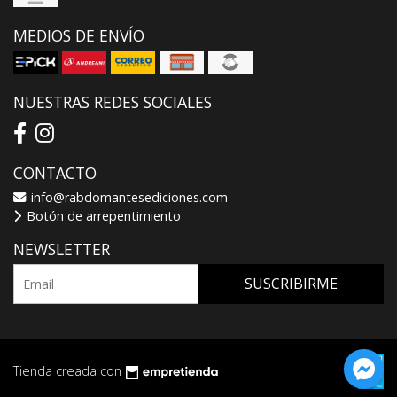
MEDIOS DE ENVÍO
NUESTRAS REDES SOCIALES
CONTACTO
info@rabdomantesediciones.com
Botón de arrepentimiento
NEWSLETTER
SUSCRIBIRME
Tienda creada con