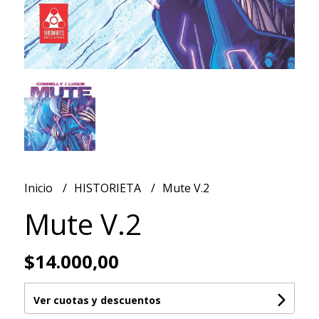
Inicio
HISTORIETA
Mute V.2
Mute V.2
$14.000,00
Ver cuotas y descuentos