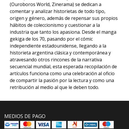
(Ouroboros World, Zinerama) se dedican a
comentar y analizar historietas de todo tipo,
origen y género, además de repensar sus propios
hábitos de coleccionismo y cuestionar a la
industria que tanto los apasiona. Desde el manga
gekiga de los 70, pasando por el cómic
independiente estadounidense, llegando a la
historieta argentina clásica y contemporánea y
atravesando otros rincones de la narrativa
secuencial mundial, esta esperada recopilación de
artículos funciona como una celebración al oficio
de compartir la pasión por la lectura y como una
retribución al medio al que le deben todo.
MEDIOS DE PAGO