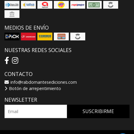
MEDIOS DE ENVÍO
NUESTRAS REDES SOCIALES
CONTACTO
info@rabdomantesediciones.com
Botón de arrepentimiento
NEWSLETTER
SUSCRIBIRME