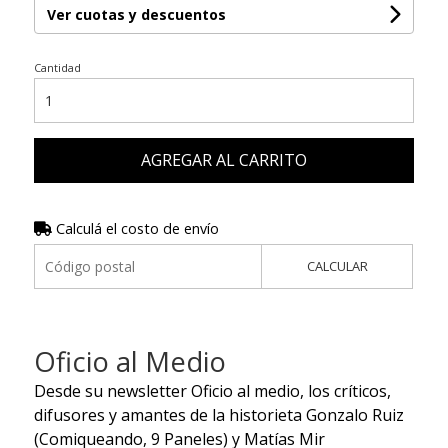
Ver cuotas y descuentos
Cantidad
AGREGAR AL CARRITO
Calculá el costo de envío
CALCULAR
Oficio al Medio
Desde su newsletter Oficio al medio, los críticos,
difusores y amantes de la historieta Gonzalo Ruiz
(Comiqueando, 9 Paneles) y Matías Mir