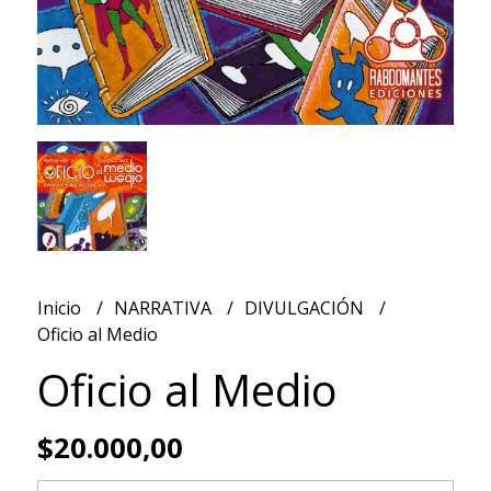
Inicio
NARRATIVA
DIVULGACIÓN
Oficio al Medio
Oficio al Medio
$20.000,00